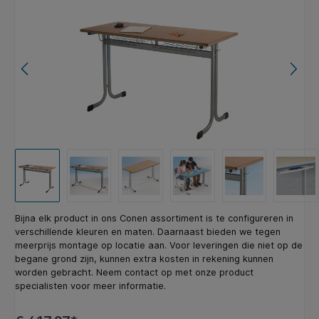
Bijna elk product in ons Conen assortiment is te configureren in
verschillende kleuren en maten. Daarnaast bieden we tegen
meerprijs montage op locatie aan. Voor leveringen die niet op de
begane grond zijn, kunnen extra kosten in rekening kunnen
worden gebracht. Neem contact op met onze product
specialisten voor meer informatie.