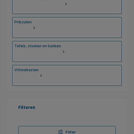
Prikzuilen
Tafels, stoelen en banken
Vitrinekasten
Filteren
Filter