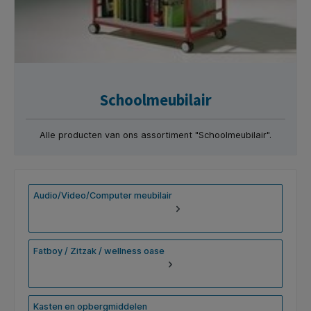
Schoolmeubilair
Alle producten van ons assortiment "Schoolmeubilair".
Audio/Video/Computer meubilair
Fatboy / Zitzak / wellness oase
Kasten en opbergmiddelen