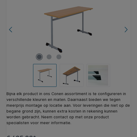
Bijna elk product in ons Conen assortiment is te configureren in
verschillende kleuren en maten. Daarnaast bieden we tegen
meerprijs montage op locatie aan. Voor leveringen die niet op de
begane grond zijn, kunnen extra kosten in rekening kunnen
worden gebracht. Neem contact op met onze product
specialisten voor meer informatie.