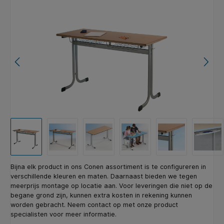
Afbeeldingengalerij overslaan
Bijna elk product in ons Conen assortiment is te configureren in
verschillende kleuren en maten. Daarnaast bieden we tegen
meerprijs montage op locatie aan. Voor leveringen die niet op de
begane grond zijn, kunnen extra kosten in rekening kunnen
worden gebracht. Neem contact op met onze product
specialisten voor meer informatie.