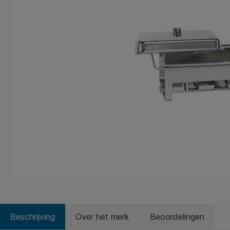
Beschrijving
Over het merk
Beoordelingen