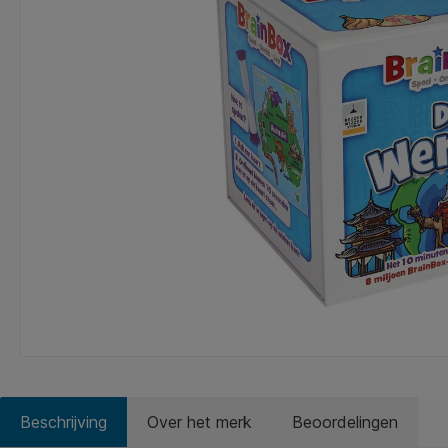
Beschrijving
Over het merk
Beoordelingen