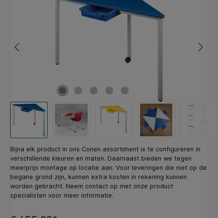
Bijna elk product in ons Conen assortiment is te configureren in
verschillende kleuren en maten. Daarnaast bieden we tegen
meerprijs montage op locatie aan. Voor leveringen die niet op de
begane grond zijn, kunnen extra kosten in rekening kunnen
worden gebracht. Neem contact op met onze product
specialisten voor meer informatie.