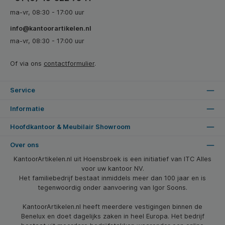
ma-vr, 08:30 - 17:00 uur
info@kantoorartikelen.nl
ma-vr, 08:30 - 17:00 uur
Of via ons
contactformulier
.
Service
Informatie
Hoofdkantoor & Meubilair Showroom
Over ons
KantoorArtikelen.nl uit Hoensbroek is een initiatief van ITC Alles
voor uw kantoor NV.
Het familiebedrijf bestaat inmiddels meer dan 100 jaar en is
tegenwoordig onder aanvoering van Igor Soons.
KantoorArtikelen.nl heeft meerdere vestigingen binnen de
Benelux en doet dagelijks zaken in heel Europa. Het bedrijf