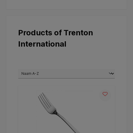
Products of Trenton
International