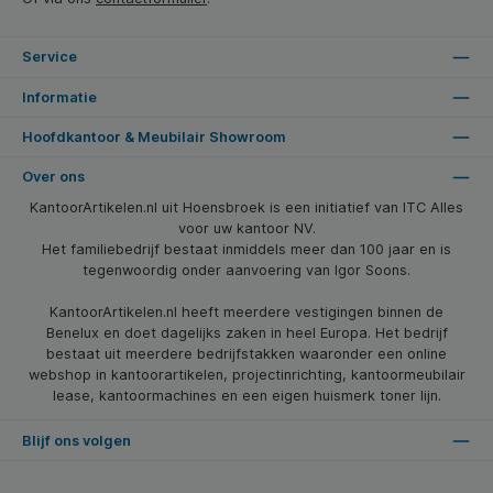
Service
Informatie
Hoofdkantoor & Meubilair Showroom
Over ons
KantoorArtikelen.nl uit Hoensbroek is een initiatief van ITC Alles
voor uw kantoor NV.
Het familiebedrijf bestaat inmiddels meer dan 100 jaar en is
tegenwoordig onder aanvoering van Igor Soons.
KantoorArtikelen.nl heeft meerdere vestigingen binnen de
Benelux en doet dagelijks zaken in heel Europa. Het bedrijf
bestaat uit meerdere bedrijfstakken waaronder een online
webshop in kantoorartikelen, projectinrichting, kantoormeubilair
lease, kantoormachines en een eigen huismerk toner lijn.
Blijf ons volgen