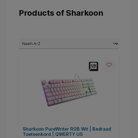
Products of Sharkoon
Sharkoon PureWriter RGB Wit | Bedraad
Toetsenbord | QWERTY US