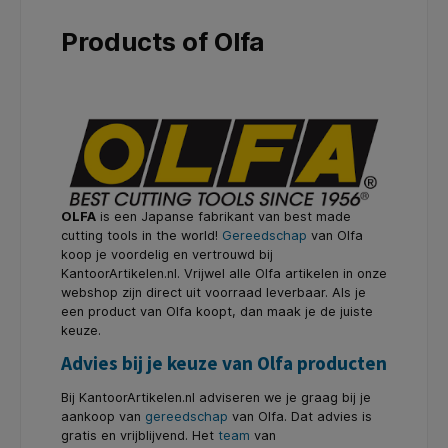
Products of Olfa
OLFA
is een Japanse fabrikant van best made
cutting tools in the world!
Gereedschap
van Olfa
koop je voordelig en vertrouwd bij
KantoorArtikelen.nl. Vrijwel alle Olfa artikelen in onze
webshop zijn direct uit voorraad leverbaar. Als je
een product van Olfa koopt, dan maak je de juiste
keuze.
Advies bij je keuze van Olfa producten
Bij KantoorArtikelen.nl adviseren we je graag bij je
aankoop van
gereedschap
van Olfa. Dat advies is
gratis en vrijblijvend. Het
team
van