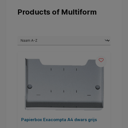
Products of Multiform
Papierbox Exacompta A4 dwars grijs