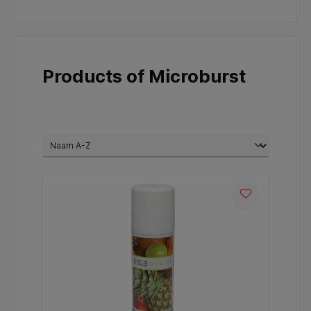
Products of Microburst