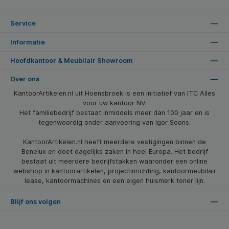
Service
Informatie
Hoofdkantoor & Meubilair Showroom
Over ons
KantoorArtikelen.nl uit Hoensbroek is een initiatief van ITC Alles
voor uw kantoor NV.
Het familiebedrijf bestaat inmiddels meer dan 100 jaar en is
tegenwoordig onder aanvoering van Igor Soons.
KantoorArtikelen.nl heeft meerdere vestigingen binnen de
Benelux en doet dagelijks zaken in heel Europa. Het bedrijf
bestaat uit meerdere bedrijfstakken waaronder een online
webshop in kantoorartikelen, projectinrichting, kantoormeubilair
lease, kantoormachines en een eigen huismerk toner lijn.
Blijf ons volgen