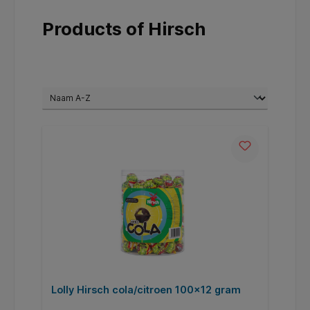
Products of Hirsch
Lolly Hirsch cola/citroen 100x12 gram