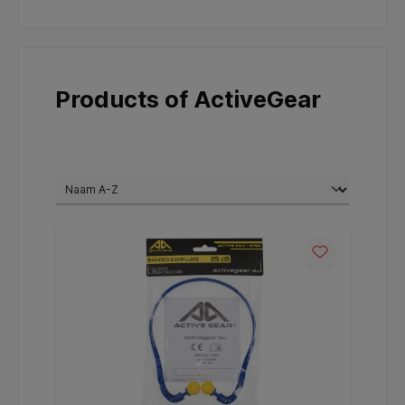
Products of ActiveGear