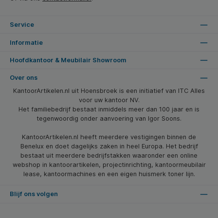
Service
Informatie
Hoofdkantoor & Meubilair Showroom
Over ons
KantoorArtikelen.nl uit Hoensbroek is een initiatief van ITC Alles
voor uw kantoor NV.
Het familiebedrijf bestaat inmiddels meer dan 100 jaar en is
tegenwoordig onder aanvoering van Igor Soons.
KantoorArtikelen.nl heeft meerdere vestigingen binnen de
Benelux en doet dagelijks zaken in heel Europa. Het bedrijf
bestaat uit meerdere bedrijfstakken waaronder een online
webshop in kantoorartikelen, projectinrichting, kantoormeubilair
lease, kantoormachines en een eigen huismerk toner lijn.
Blijf ons volgen