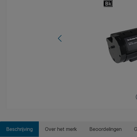
Beschrijving
Over het merk
Beoordelingen
G