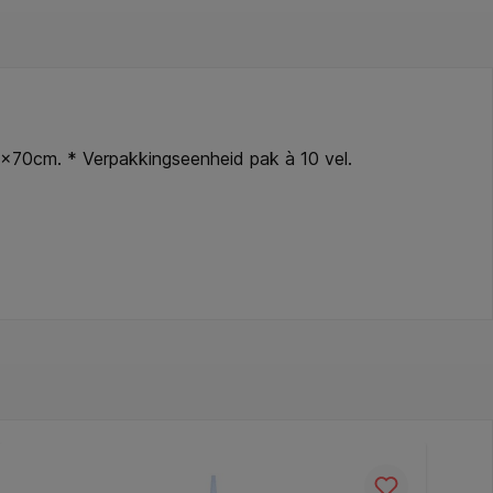
0x70cm. * Verpakkingseenheid pak à 10 vel.