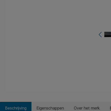
Beschrijving
Eigenschappen
Over het merk