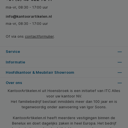
ma-vr, 08:30 - 17:00 uur
info@kantoorartikelen.nl
ma-vr, 08:30 - 17:00 uur
Of via ons
contactformulier
.
Service
Informatie
Hoofdkantoor & Meubilair Showroom
Over ons
KantoorArtikelen.nl uit Hoensbroek is een initiatief van ITC Alles
voor uw kantoor NV.
Het familiebedrijf bestaat inmiddels meer dan 100 jaar en is
tegenwoordig onder aanvoering van Igor Soons.
KantoorArtikelen.nl heeft meerdere vestigingen binnen de
Benelux en doet dagelijks zaken in heel Europa. Het bedrijf