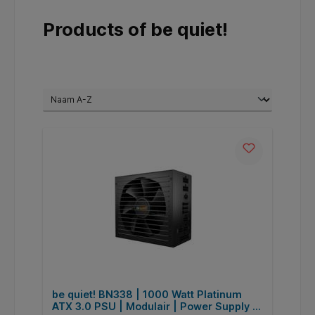
Products of be quiet!
be quiet! BN338 | 1000 Watt Platinum
ATX 3.0 PSU | Modulair | Power Supply |