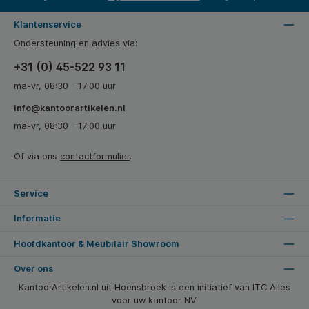
Klantenservice
Ondersteuning en advies via:
+31 (0) 45-522 93 11
ma-vr, 08:30 - 17:00 uur
info@kantoorartikelen.nl
ma-vr, 08:30 - 17:00 uur
Of via ons
contactformulier
.
Service
Informatie
Hoofdkantoor & Meubilair Showroom
Over ons
KantoorArtikelen.nl uit Hoensbroek is een initiatief van ITC Alles
voor uw kantoor NV.