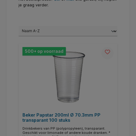
je graag verder.
500+ op voorraad
Beker Papstar 200ml Ø 70.3mm PP
transparant 100 stuks
Drinkbekers van PP (polypropyleen), transparant.
Geschikt voor limonade of andere koude dranken. *