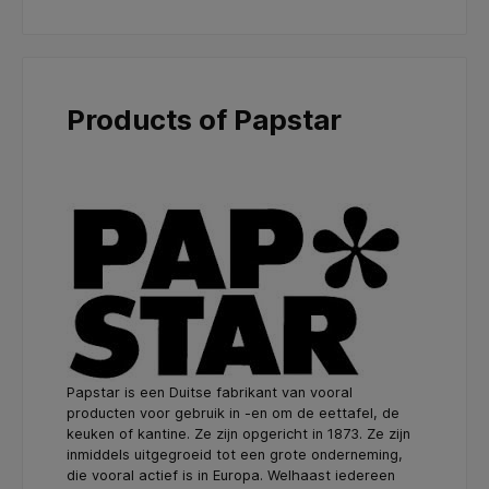
Products of Papstar
Papstar is een Duitse fabrikant van vooral
producten voor gebruik in -en om de eettafel, de
keuken of kantine. Ze zijn opgericht in 1873. Ze zijn
inmiddels uitgegroeid tot een grote onderneming,
die vooral actief is in Europa. Welhaast iedereen