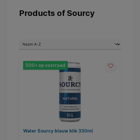
Products of Sourcy
500+ op voorraad
Water Sourcy blauw blik 330ml