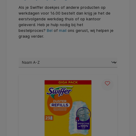
Als je Swiffer doekjes of andere producten op
werkdagen voor 16.00 bestelt dan krijg je het de
eerstvolgende werkdag thuis of op kantoor
geleverd. Heb je hulp nodig bij het
bestelproces?
Bel
of
mail
ons gerust, wij helpen je
graag verder.