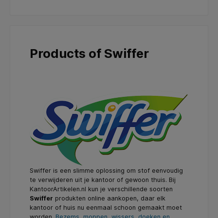
Products of Swiffer
Swiffer is een slimme oplossing om stof eenvoudig
te verwijderen uit je kantoor of gewoon thuis. Bij
KantoorArtikelen.nl kun je verschillende soorten
Swiffer
produkten online aankopen, daar elk
kantoor of huis nu eenmaal schoon gemaakt moet
worden.
Bezems, moppen, wissers
,
doeken en