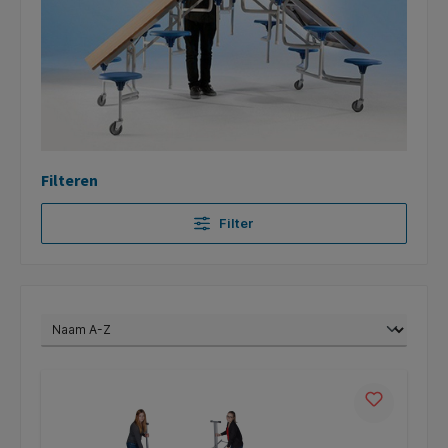
Filteren
Filter