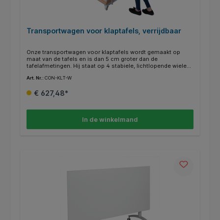
Transportwagen voor klaptafels, verrijdbaar
Onze transportwagen voor klaptafels wordt gemaakt op
maat van de tafels en is dan 5 cm groter dan de
tafelafmetingen. Hij staat op 4 stabiele, lichtlopende wielen,
waarvan 2 met rem.
Art. Nr.:
CON-KLT-W
€ 627,48*
In de winkelmand