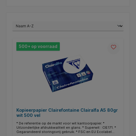
500+ op voorraad
Kopieerpapier Clairefontaine Clairalfa A5 80gr
wit 500 vel
* De referentie op de markt voor wit kantoorpapier. *
Uitzonderlijke afdrukkwaliteit en glans. * Superwit : CIE171. *
Gegarandeerd storingsvrij gebruik. * FSC en EU Ecolabel