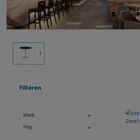
Tafels
Filteren
Merk
Prijs