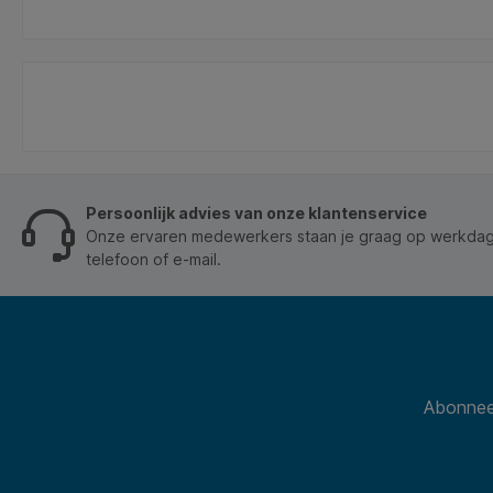
Persoonlijk advies van onze klantenservice
Onze ervaren medewerkers staan je graag op werkdage
telefoon of e-mail.
Abonneer