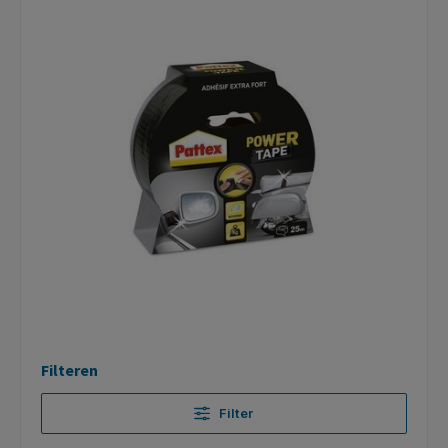
Filteren
Filter