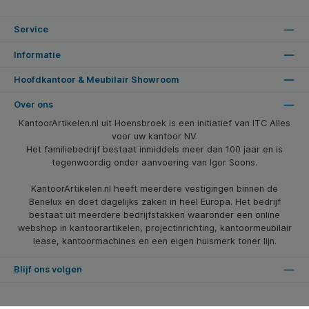
Service
Informatie
Hoofdkantoor & Meubilair Showroom
Over ons
KantoorArtikelen.nl uit Hoensbroek is een initiatief van ITC Alles
voor uw kantoor NV.
Het familiebedrijf bestaat inmiddels meer dan 100 jaar en is
tegenwoordig onder aanvoering van Igor Soons.
KantoorArtikelen.nl heeft meerdere vestigingen binnen de
Benelux en doet dagelijks zaken in heel Europa. Het bedrijf
bestaat uit meerdere bedrijfstakken waaronder een online
webshop in kantoorartikelen, projectinrichting, kantoormeubilair
lease, kantoormachines en een eigen huismerk toner lijn.
Blijf ons volgen