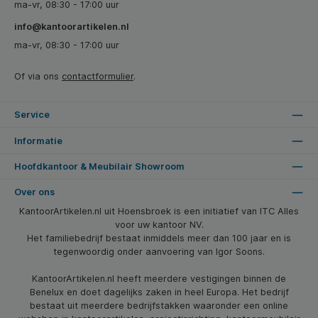
ma-vr, 08:30 - 17:00 uur
info@kantoorartikelen.nl
ma-vr, 08:30 - 17:00 uur
Of via ons
contactformulier
.
Service
Informatie
Hoofdkantoor & Meubilair Showroom
Over ons
KantoorArtikelen.nl uit Hoensbroek is een initiatief van ITC Alles
voor uw kantoor NV.
Het familiebedrijf bestaat inmiddels meer dan 100 jaar en is
tegenwoordig onder aanvoering van Igor Soons.
KantoorArtikelen.nl heeft meerdere vestigingen binnen de
Benelux en doet dagelijks zaken in heel Europa. Het bedrijf
bestaat uit meerdere bedrijfstakken waaronder een online