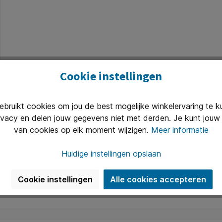
Cookie instellingen
ruikt cookies om jou de best mogelijke winkelervaring te 
ivacy en delen jouw gegevens niet met derden. Je kunt jouw 
van cookies op elk moment wijzigen.
Meer informatie
Huidige instellingen opslaan
Cookie instellingen
Alle cookies accepteren