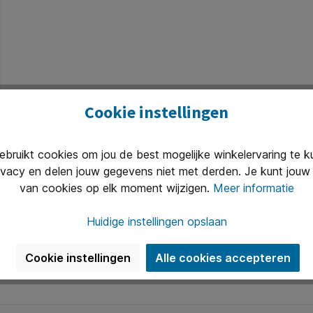
Cookie instellingen
ruikt cookies om jou de best mogelijke winkelervaring te 
ivacy en delen jouw gegevens niet met derden. Je kunt jouw 
van cookies op elk moment wijzigen.
Meer informatie
Huidige instellingen opslaan
Cookie instellingen
Alle cookies accepteren