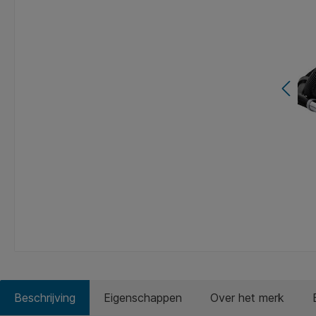
Beschrijving
Eigenschappen
Over het merk