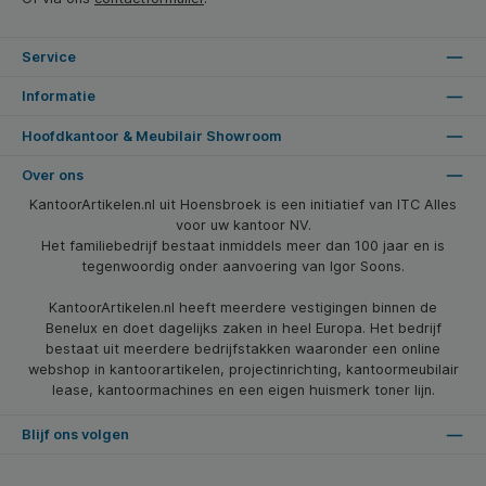
Service
Informatie
Hoofdkantoor & Meubilair Showroom
Over ons
KantoorArtikelen.nl uit Hoensbroek is een initiatief van ITC Alles
voor uw kantoor NV.
Het familiebedrijf bestaat inmiddels meer dan 100 jaar en is
tegenwoordig onder aanvoering van Igor Soons.
KantoorArtikelen.nl heeft meerdere vestigingen binnen de
Benelux en doet dagelijks zaken in heel Europa. Het bedrijf
bestaat uit meerdere bedrijfstakken waaronder een online
webshop in kantoorartikelen, projectinrichting, kantoormeubilair
lease, kantoormachines en een eigen huismerk toner lijn.
Blijf ons volgen