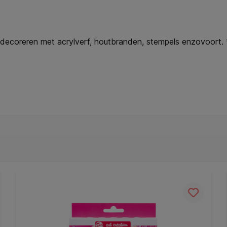
 decoreren met acrylverf, houtbranden, stempels enzovoort.