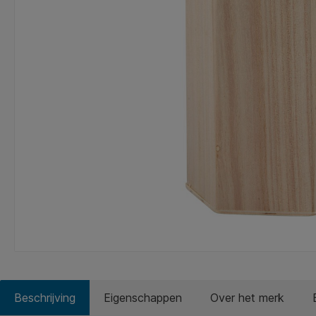
Beschrijving
Eigenschappen
Over het merk