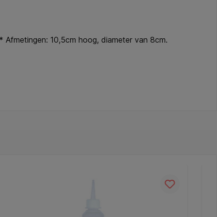
 * Afmetingen: 10,5cm hoog, diameter van 8cm.