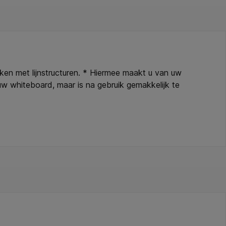
ken met lijnstructuren. * Hiermee maakt u van uw
w whiteboard, maar is na gebruik gemakkelijk te