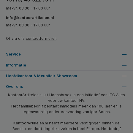
ma-vr, 08:30 - 17:00 uur
info@kantoorartikelen.nl
ma-vr, 08:30 - 17:00 uur
Of via ons
contactformulier
.
Service
Informatie
Hoofdkantoor & Meubilair Showroom
Over ons
KantoorArtikelen.nl uit Hoensbroek is een initiatief van ITC Alles
voor uw kantoor NV.
Het familiebedrijf bestaat inmiddels meer dan 100 jaar en is
tegenwoordig onder aanvoering van Igor Soons.
KantoorArtikelen.nl heeft meerdere vestigingen binnen de
Benelux en doet dagelijks zaken in heel Europa. Het bedrijf