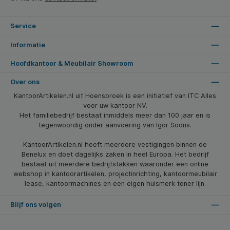
Service
Informatie
Hoofdkantoor & Meubilair Showroom
Over ons
KantoorArtikelen.nl uit Hoensbroek is een initiatief van ITC Alles
voor uw kantoor NV.
Het familiebedrijf bestaat inmiddels meer dan 100 jaar en is
tegenwoordig onder aanvoering van Igor Soons.
KantoorArtikelen.nl heeft meerdere vestigingen binnen de
Benelux en doet dagelijks zaken in heel Europa. Het bedrijf
bestaat uit meerdere bedrijfstakken waaronder een online
webshop in kantoorartikelen, projectinrichting, kantoormeubilair
lease, kantoormachines en een eigen huismerk toner lijn.
Blijf ons volgen