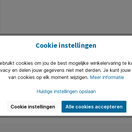
Cookie instellingen
ruikt cookies om jou de best mogelijke winkelervaring te 
ivacy en delen jouw gegevens niet met derden. Je kunt jouw 
van cookies op elk moment wijzigen.
Meer informatie
Huidige instellingen opslaan
Cookie instellingen
Alle cookies accepteren