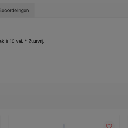
Beoordelingen
 à 10 vel. * Zuurvrij.