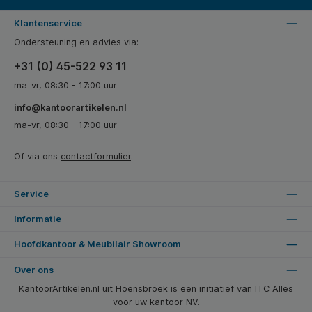
Klantenservice
Ondersteuning en advies via:
+31 (0) 45-522 93 11
ma-vr, 08:30 - 17:00 uur
info@kantoorartikelen.nl
ma-vr, 08:30 - 17:00 uur
Of via ons
contactformulier
.
Service
Informatie
Hoofdkantoor & Meubilair Showroom
Over ons
KantoorArtikelen.nl uit Hoensbroek is een initiatief van ITC Alles
voor uw kantoor NV.