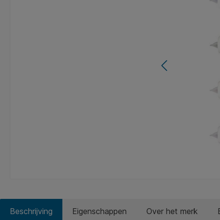
Beschrijving
Eigenschappen
Over het merk