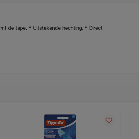
rmt de tape. * Uitstekende hechting. * Direct