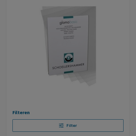
Filteren
Filter