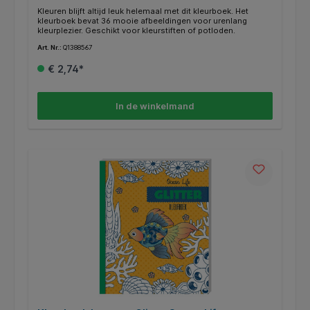
Kleuren blijft altijd leuk helemaal met dit kleurboek. Het
kleurboek bevat 36 mooie afbeeldingen voor urenlang
kleurplezier. Geschikt voor kleurstiften of potloden.
Art. Nr.:
Q1388567
€ 2,74*
In de winkelmand