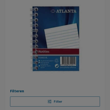
Filteren
Filter