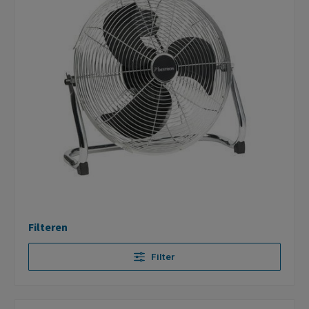
Filteren
Filter