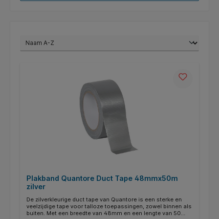
Plakband Quantore Duct Tape 48mmx50m
zilver
De zilverkleurige duct tape van Quantore is een sterke en
veelzijdige tape voor talloze toepassingen, zowel binnen als
buiten. Met een breedte van 48mm en een lengte van 50