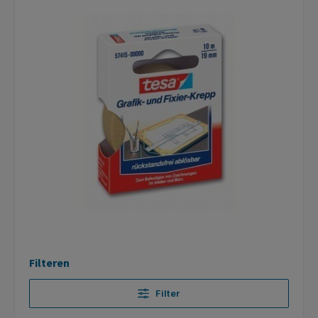
Filteren
Filter