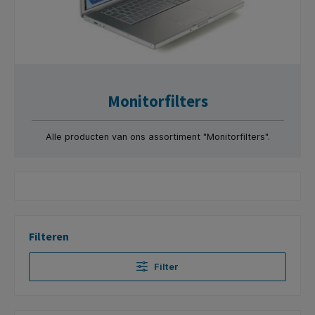
Monitorfilters
Alle producten van ons assortiment "Monitorfilters".
Filteren
Filter