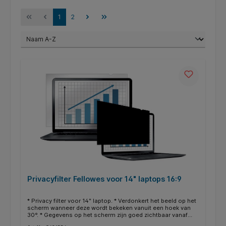
1
2
Privacyfilter Fellowes voor 14" laptops 16:9
* Privacy filter voor 14" laptop. * Verdonkert het beeld op het
scherm wanneer deze wordt bekeken vanuit een hoek van
30°. * Gegevens op het scherm zijn goed zichtbaar vanaf
vooraanzicht. * Beschermt uw beeldscherm tegen