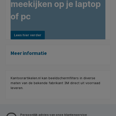
meekijken op je laptop
of pc
Lees hier verder
Meer informatie
Kantoorartikelen.nl kan beeldschermfilters in diverse
maten van de bekende fabrikant 3M direct uit voorraad
leveren.
Persoonlijk advies van onze klantenservice