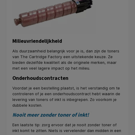
Milieuvriendelijkheid
Als duurzaamheid belangrijk voor je is, dan zijn de toners
van The Cartridge Factory een uitstekende keuze. Ze
bieden dezelfde kwaliteit als de originele merken, maar
met een veel lagere impact op het milieu.
Onderhoudscontracten
Voordat je een bestelling plaatst, is het verstandig om te
controleren of je een onderhoudscontract hebt waarin de
levering van toners of inkt is inbegrepen. Zo voorkom je
dubbele kosten.
Nooit meer zonder toner of inkt!
Een laatste tip: zorg ervoor dat je nooit zonder toner of
inkt komt te zitten. Niets is vervelender dan midden in een